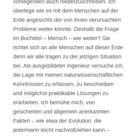
vorliegenden Buch niederzuschreiben. Ich
überlege wie es mit dem Menschen auf der
Erde angesichts der von ihnen verursachten
Probleme weiter könnte. Deshalb die Frage
im Buchtitel – Mensch – wie weiter? Sie
richtet sich an alle Menschen auf dieser Erde
denn wir alle tragen zu der jetzigen Situation
bei. Als ausgebildeter Ingenieur versuche ich,
die Lage mit meinen naturwissenschaftlichen
Kenntnissen zu erfassen, zu beschreiben
und möglichst praktikable Lösungen zu
erarbeiten. Ich bemühe mich, von
gesicherten und allgemein anerkannten
Fakten – wie etwa der Evolution, die
jedermann leicht nachvollziehen kann –