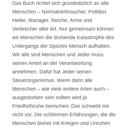
Das Buch richtet sich grundsätzlich an alle
Menschen – Normalverbraucher, Politiker,
Heiler, Manager, Reiche, Arme und
Verbrecher aller Art. Nur gemeinsam können
wir Menschen die drohende Katastrophe des
Untergangs der Spezies Mensch aufhalten.
Wir alle sind Menschen und Jeder muss
seinen Anteil an der Verantwortung
annehmen. Dafür hat Jeder seinen
Steuerorganismus. Wenn dann alle
Menschen – wie viele andere Arten auch –
ausgestorben sein sollten wird ja
Friedhofsruhe herrschen; Das schwebt mir
nicht vor. Die schlimmen Erfahrungen, die die
Menschen bisher mit Kriegen und Unruhen