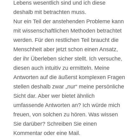
Lebens wesentlich sind und ich diese
deshalb mit betrachten muss.
Nur ein Teil der anstehenden Probleme kann
mit wissenschaftlichen Methoden betrachtet
werden. Für den restlichen Teil braucht die
Menschheit aber jetzt schon einen Ansatz,
der ihr Überleben sicher stellt. Ich versuche,
diesen auch intuitiv zu ermitteln. Meine
Antworten auf die äußerst komplexen Fragen
stellen deshalb zwar „nur“ meine persönliche
Sicht dar. Aber wer bietet ähnlich
umfassende Antworten an? Ich würde mich
freuen, von solchen zu hören. Was wissen
Sie darüber? Schreiben Sie einen
Kommentar oder eine Mail.