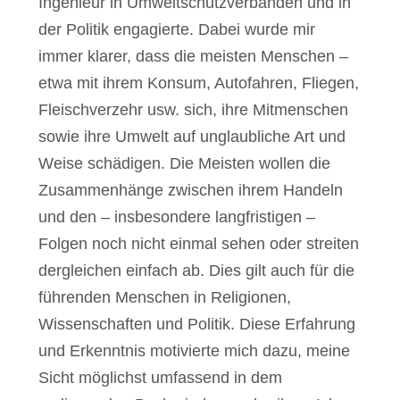
Ingenieur in Umweltschutzverbänden und in
der Politik engagierte. Dabei wurde mir
immer klarer, dass die meisten Menschen –
etwa mit ihrem Konsum, Autofahren, Fliegen,
Fleischverzehr usw. sich, ihre Mitmenschen
sowie ihre Umwelt auf unglaubliche Art und
Weise schädigen. Die Meisten wollen die
Zusammenhänge zwischen ihrem Handeln
und den – insbesondere langfristigen –
Folgen noch nicht einmal sehen oder streiten
dergleichen einfach ab. Dies gilt auch für die
führenden Menschen in Religionen,
Wissenschaften und Politik. Diese Erfahrung
und Erkenntnis motivierte mich dazu, meine
Sicht möglichst umfassend in dem