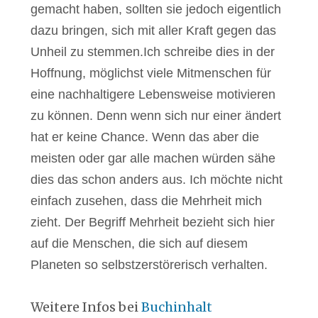
gemacht haben, sollten sie jedoch eigentlich
dazu bringen, sich mit aller Kraft gegen das
Unheil zu stemmen.Ich schreibe dies in der
Hoffnung, möglichst viele Mitmenschen für
eine nachhaltigere Lebensweise motivieren
zu können. Denn wenn sich nur einer ändert
hat er keine Chance. Wenn das aber die
meisten oder gar alle machen würden sähe
dies das schon anders aus. Ich möchte nicht
einfach zusehen, dass die Mehrheit mich
zieht. Der Begriff Mehrheit bezieht sich hier
auf die Menschen, die sich auf diesem
Planeten so selbstzerstörerisch verhalten.
Weitere Infos bei
Buchinhalt