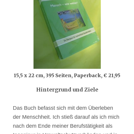
15,5 x 22 cm, 395 Seiten, Paperback, € 21,95
Hintergrund und Ziele
Das Buch befasst sich mit dem Überleben
der Menschheit. Ich stieß darauf als ich mich
nach dem Ende meiner Berufstätigkeit als