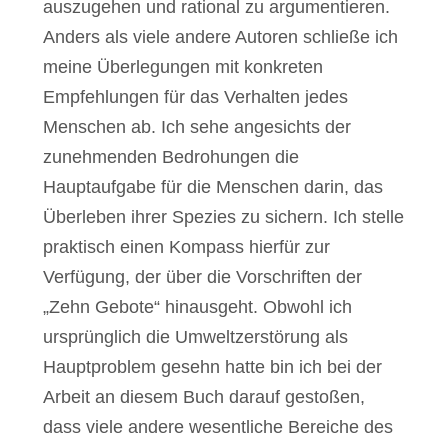
auszugehen und rational zu argumentieren.
Anders als viele andere Autoren schließe ich
meine Überlegungen mit konkreten
Empfehlungen für das Verhalten jedes
Menschen ab. Ich sehe angesichts der
zunehmenden Bedrohungen die
Hauptaufgabe für die Menschen darin, das
Überleben ihrer Spezies zu sichern. Ich stelle
praktisch einen Kompass hierfür zur
Verfügung, der über die Vorschriften der
„Zehn Gebote“ hinausgeht. Obwohl ich
ursprünglich die Umweltzerstörung als
Hauptproblem gesehn hatte bin ich bei der
Arbeit an diesem Buch darauf gestoßen,
dass viele andere wesentliche Bereiche des